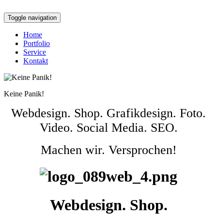
Toggle navigation
Home
Portfolio
Service
Kontakt
Keine Panik!
Webdesign. Shop. Grafikdesign. Foto.
Video. Social Media. SEO.
Machen wir. Versprochen!
Webdesign. Shop.